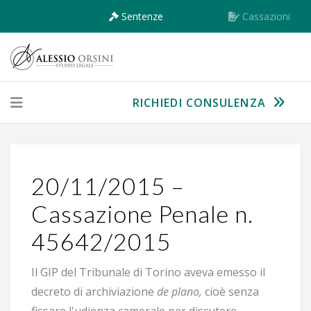
Sentenze
Cassazioni
RICHIEDI CONSULENZA
20/11/2015 –
Cassazione Penale n.
45642/2015
Il GIP del Tribunale di Torino aveva emesso il
decreto di archiviazione
de plano,
cioè senza