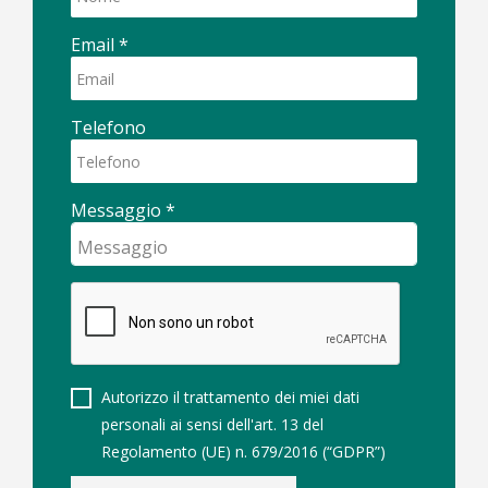
Email
*
Telefono
Messaggio
*
Autorizzo il trattamento dei miei dati
personali ai sensi dell'art. 13 del
Regolamento (UE) n. 679/2016 (“GDPR”)