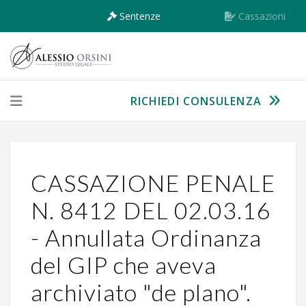
Sentenze
Cassazioni
RICHIEDI CONSULENZA
CASSAZIONE PENALE
N. 8412 DEL 02.03.16
- Annullata Ordinanza
del GIP che aveva
archiviato "de plano".