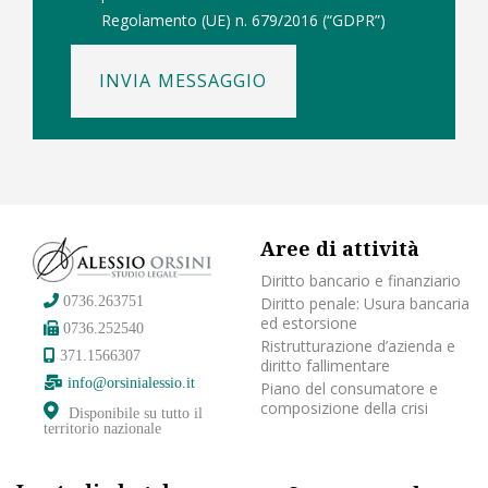
Regolamento (UE) n. 679/2016 (“GDPR”)
INVIA MESSAGGIO
Aree di attività
Diritto bancario e finanziario
Diritto penale: Usura bancaria
0736.263751
ed estorsione
0736.252540
Ristrutturazione d’azienda e
371.1566307
diritto fallimentare
info@orsinialessio.it
Piano del consumatore e
composizione della crisi
Disponibile su tutto il
territorio nazionale