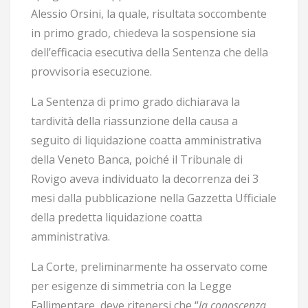
Alessio Orsini, la quale, risultata soccombente
in primo grado, chiedeva la sospensione sia
dell’efficacia esecutiva della Sentenza che della
provvisoria esecuzione.
La Sentenza di primo grado dichiarava la
tardività della riassunzione della causa a
seguito di liquidazione coatta amministrativa
della Veneto Banca, poiché il Tribunale di
Rovigo aveva individuato la decorrenza dei 3
mesi dalla pubblicazione nella Gazzetta Ufficiale
della predetta liquidazione coatta
amministrativa.
La Corte, preliminarmente ha osservato come
per esigenze di simmetria con la Legge
Fallimentare, deve ritenersi che “
la conoscenza