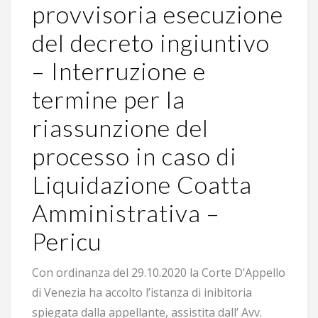
provvisoria esecuzione
del decreto ingiuntivo
– Interruzione e
termine per la
riassunzione del
processo in caso di
Liquidazione Coatta
Amministrativa –
Pericu
Con ordinanza del 29.10.2020 la Corte D’Appello
di Venezia ha accolto l’istanza di inibitoria
spiegata dalla appellante, assistita dall’ Avv.