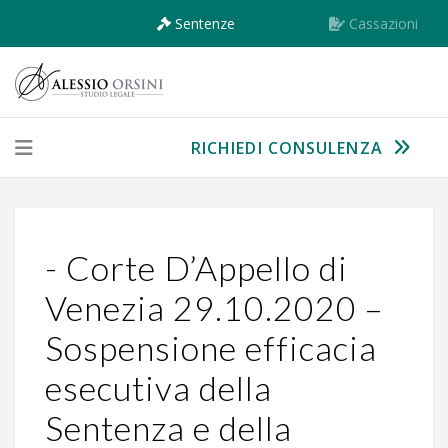
Sentenze
Cassazioni
RICHIEDI CONSULENZA
- Corte D’Appello di
Venezia 29.10.2020 –
Sospensione efficacia
esecutiva della
Sentenza e della