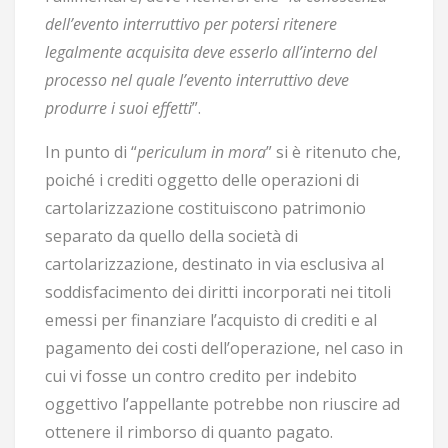
dell’evento interruttivo per potersi ritenere
legalmente acquisita deve esserlo all’interno del
processo nel quale l’evento interruttivo deve
produrre i suoi effetti
”.
In punto di “
periculum in mora
” si è ritenuto che,
poiché i crediti oggetto delle operazioni di
cartolarizzazione costituiscono patrimonio
separato da quello della società di
cartolarizzazione, destinato in via esclusiva al
soddisfacimento dei diritti incorporati nei titoli
emessi per finanziare l’acquisto di crediti e al
pagamento dei costi dell’operazione, nel caso in
cui vi fosse un contro credito per indebito
oggettivo l’appellante potrebbe non riuscire ad
ottenere il rimborso di quanto pagato.