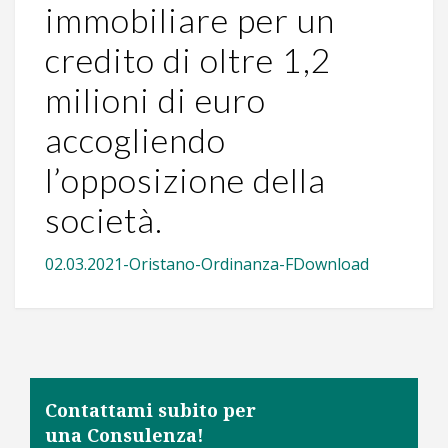
immobiliare per un
credito di oltre 1,2
milioni di euro
accogliendo
l’opposizione della
società.
02.03.2021-Oristano-Ordinanza-F
Download
Contattami subito per
una Consulenza!