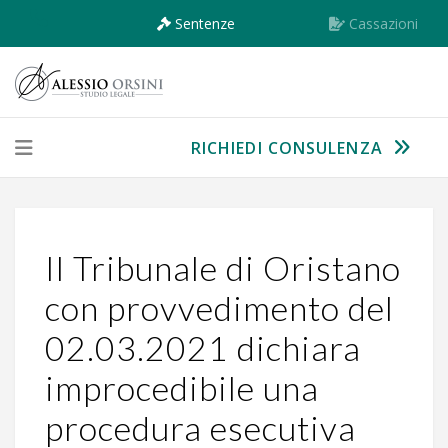
Sentenze
Cassazioni
RICHIEDI CONSULENZA
Il Tribunale di Oristano
con provvedimento del
02.03.2021 dichiara
improcedibile una
procedura esecutiva