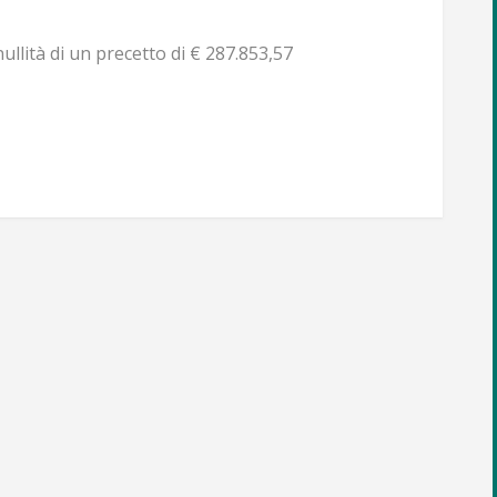
ullità di un precetto di € 287.853,57