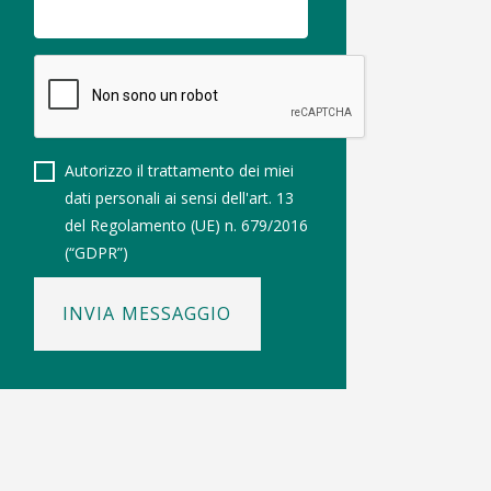
Autorizzo il trattamento dei miei
dati personali ai sensi dell'art. 13
del Regolamento (UE) n. 679/2016
(“GDPR”)
INVIA MESSAGGIO