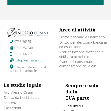
Aree di attività
Diritto bancario e finanziario
Diritto penale: Usura bancaria
0736.263751
ed estorsione
0736.252540
Ristrutturazione d’azienda e
371.1566307
diritto fallimentare
info@orsinialessio.it
Piano del consumatore e
composizione della crisi
Disponibile su tutto il
territorio nazionale
Lo studio legale
Sempre e solo
dalla
Avv. Alessio Orsini
TUA parte
Difesa da illeciti bancari
Sentenze
Seguimi su:
Cassazioni