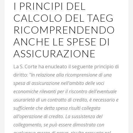
I PRINCIPI DEL
CALCOLO DEL TAEG
RICOMPRENDENDO
ANCHE LE SPESE DI
ASSICURAZIONE
La S. Corte ha enucleato il seguente principio di
diritto:
"In relazione alla ricomprensione di una
spesa di assicurazione nell'ambito delle voci
economiche rilevanti per il riscontro dell'eventuale
usurarietà di un contratto di credito, è necessario e
sufficiente che detta spesa risulti collegata
all'operazione di credito. La sussistenza del
collegamento, se può essere dimostrata con