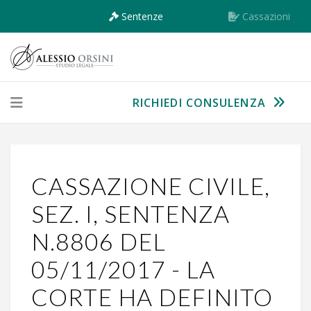
Sentenze
Cassazioni
RICHIEDI CONSULENZA
CASSAZIONE CIVILE,
SEZ. I, SENTENZA
N.8806 DEL
05/11/2017 - LA
CORTE HA DEFINITO