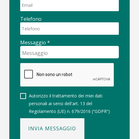
Telefono
Messaggio
*
Autorizzo il trattamento dei miei dati
personali ai sensi dell'art. 13 del
Regolamento (UE) n. 679/2016 (“GDPR”)
INVIA MESSAGGIO