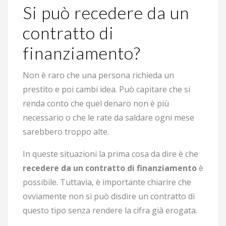
Si può recedere da un
contratto di
finanziamento?
Non è raro che una persona richieda un
prestito e poi cambi idea. Può capitare che si
renda conto che quel denaro non è più
necessario o che le rate da saldare ogni mese
sarebbero troppo alte.
In queste situazioni la prima cosa da dire è che
recedere da un contratto di finanziamento
è
possibile. Tuttavia, è importante chiarire che
ovviamente non si può disdire un contratto di
questo tipo senza rendere la cifra già erogata.