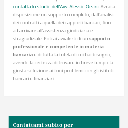
contatta lo studio dell’Avv. Alessio Orsini
. Avrai a
disposizione un supporto completo, dall’analisi
dei contratti a quella dei rapporti bancari, fino
ad arrivare all’assistenza giudiziaria e
stragiudiziale. Potrai avvalerti di un
supporto
professionale e competente in materia
bancaria
e di tutta la tutela di cui hai bisogno,
avendo la certezza di trovare in breve tempo la
giusta soluzione ai tuoi problemi con gli istituti
bancari e finanziari.
Contattami subito per