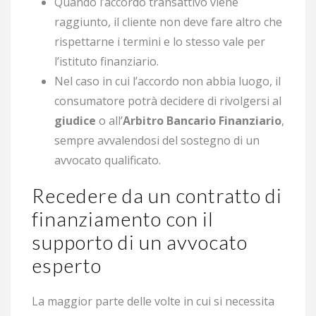
Quando l’accordo transattivo viene
raggiunto, il cliente non deve fare altro che
rispettarne i termini e lo stesso vale per
l’istituto finanziario.
Nel caso in cui l’accordo non abbia luogo, il
consumatore potrà decidere di rivolgersi al
giudice
o all’
Arbitro Bancario Finanziario
,
sempre avvalendosi del sostegno di un
avvocato qualificato.
Recedere da un contratto di
finanziamento con il
supporto di un avvocato
esperto
La maggior parte delle volte in cui si necessita