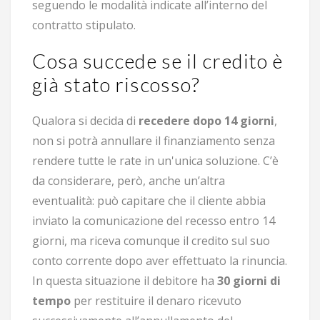
seguendo le modalità indicate all’interno del
contratto stipulato.
Cosa succede se il credito è
già stato riscosso?
Qualora si decida di
recedere dopo 14 giorni
,
non si potrà annullare il finanziamento senza
rendere tutte le rate in un'unica soluzione. C’è
da considerare, però, anche un’altra
eventualità: può capitare che il cliente abbia
inviato la comunicazione del recesso entro 14
giorni, ma riceva comunque il credito sul suo
conto corrente dopo aver effettuato la rinuncia.
In questa situazione il debitore ha
30 giorni di
tempo
per restituire il denaro ricevuto