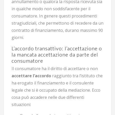
annullamento o qualora la risposta ricevuta sia
in qualche modo non soddisfacente per il
consumatore. In genere questi procedimenti
stragiudiziali, che permettono di recedere da un
contratto di finanziamento, durano massimo 90
giorni.
L’accordo transattivo: l’accettazione o
la mancata accettazione da parte del
consumatore
Il consumatore ha il diritto di accettare o non
accettare l’accordo
raggiunto tra l’istituto che
ha erogato il finanziamento e il consulente
legale che si è occupato della mediazione. Ecco
cosa può accadere nelle due differenti
situazioni: