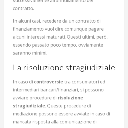
successivamente all’annullamento del
contratto.
In alcuni casi, recedere da un contratto di
finanziamento vuol dire comunque pagare
alcuni interessi maturati. Questi ultimi, però,
essendo passato poco tempo, ovviamente
saranno minimi.
La risoluzione stragiudiziale
In caso di
controversie
tra consumatori ed
intermediari bancari/finanziari, si possono
avviare procedure di
risoluzione
stragiudiziale
. Queste procedure di
mediazione possono essere avviate in caso di
mancata risposta alla comunicazione di