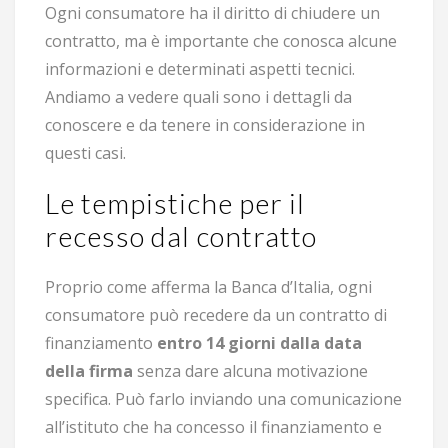
Ogni consumatore ha il diritto di chiudere un
contratto, ma è importante che conosca alcune
informazioni e determinati aspetti tecnici.
Andiamo a vedere quali sono i dettagli da
conoscere e da tenere in considerazione in
questi casi.
Le tempistiche per il
recesso dal contratto
Proprio come afferma la Banca d’Italia, ogni
consumatore può recedere da un contratto di
finanziamento
entro 14 giorni dalla data
della firma
senza dare alcuna motivazione
specifica. Può farlo inviando una comunicazione
all’istituto che ha concesso il finanziamento e