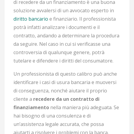
di recedere da un finanziamento è una buona
soluzione avvalersi di un avvocato esperto in
diritto bancario
e finanziario. Il professionista
potrà infatti analizzare i documenti e il
contratto, andando a determinare la procedura
da seguire. Nel caso in cui si verificasse una
controversia di qualunque genere, potrà
tutelare e difendere i diritti del consumatore.
Un professionista di questo calibro può anche
identificare i casi di usura bancaria e muoversi
di conseguenza, nonché aiutare il proprio
cliente a
recedere da un contratto di
finanziamento
nella maniera più adeguata. Se
hai bisogno di una consulenza e di
un’assistenza legale accurata, che possa
aiutarti a risolvere i problemi con la banca,