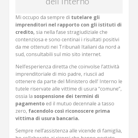
dell’Interno
Mi occupo da sempre di
tutelare gli
imprenditori nel rapporto con gli istituti di
credito,
sia nella fase stragiudiziale che
contenziosa e sono centinai i risultati positivi
da me ottenuti nei Tribunali Italiani da nord a
sud, consultabili sul mio sito internet.
Nell’esperienza diretta che coinvolse l’attività
imprenditoriale di mio padre, riuscii ad
ottenere da parte del Ministero dell’ Interno le
tutele riservate alle vittime di usura “comune”,
ossia la
sospensione dei termini di
pagamento
ed il mutuo decennale a tasso
zero,
facendolo così riconoscere prima
vittima di usura bancaria.
Sempre nell’assistenza alle vicende di famiglia,