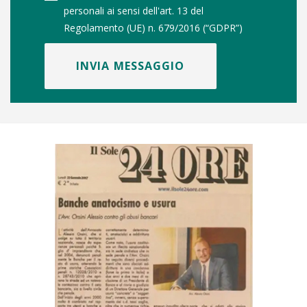
personali ai sensi dell'art. 13 del
Regolamento (UE) n. 679/2016 (“GDPR”)
INVIA MESSAGGIO