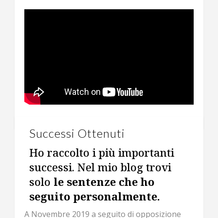
Successi Ottenuti
Ho raccolto i più importanti
successi. Nel mio blog trovi
solo
le sentenze che ho
seguito personalmente.
A Novembre 2019 a seguito di opposizione