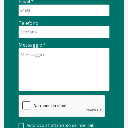
Email
*
Telefono
Messaggio
*
Autorizzo il trattamento dei miei dati