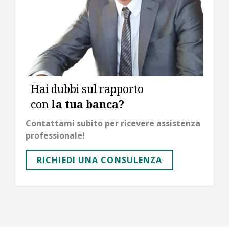
Hai dubbi sul rapporto
con
la tua banca?
Contattami subito per ricevere assistenza
professionale!
RICHIEDI UNA CONSULENZA