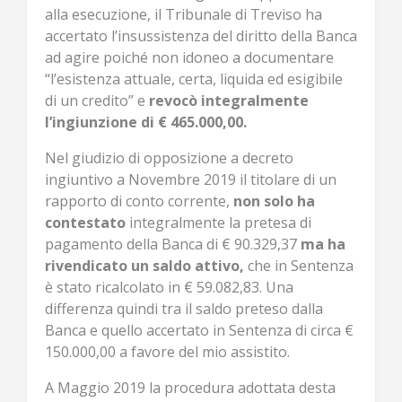
alla esecuzione, il Tribunale di Treviso ha
accertato l’insussistenza del diritto della Banca
ad agire poiché non idoneo a documentare
“l’esistenza attuale, certa, liquida ed esigibile
di un credito” e
revocò integralmente
l’ingiunzione di € 465.000,00.
Nel giudizio di opposizione a decreto
ingiuntivo a Novembre 2019 il titolare di un
rapporto di conto corrente,
non solo ha
contestato
integralmente la pretesa di
pagamento della Banca di € 90.329,37
ma ha
rivendicato un saldo attivo,
che in Sentenza
è stato ricalcolato in € 59.082,83. Una
differenza quindi tra il saldo preteso dalla
Banca e quello accertato in Sentenza di circa €
150.000,00 a favore del mio assistito.
A Maggio 2019 la procedura adottata desta