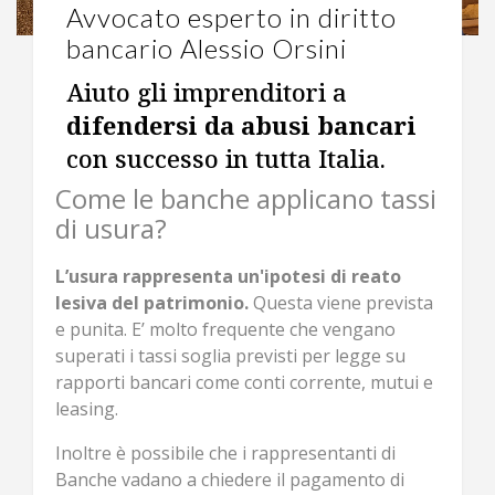
Avvocato esperto in diritto
bancario Alessio Orsini
Aiuto gli imprenditori a
difendersi da abusi bancari
con successo in tutta Italia.
Come le banche applicano tassi
di usura?
L’usura rappresenta un'ipotesi di reato
lesiva del patrimonio.
Questa viene prevista
e punita. E’ molto frequente che vengano
superati i tassi soglia previsti per legge su
rapporti bancari come conti corrente, mutui e
leasing.
Inoltre è possibile che i rappresentanti di
Banche vadano a chiedere il pagamento di