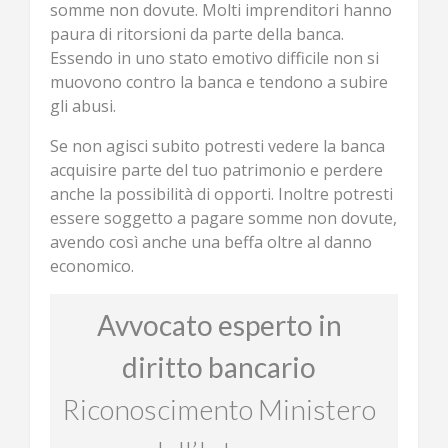
somme non dovute. Molti imprenditori hanno
paura di ritorsioni da parte della banca.
Essendo in uno stato emotivo difficile non si
muovono contro la banca e tendono a subire
gli abusi.
Se non agisci subito potresti vedere la banca
acquisire parte del tuo patrimonio e perdere
anche la possibilità di opporti. Inoltre potresti
essere soggetto a pagare somme non dovute,
avendo così anche una beffa oltre al danno
economico.
Avvocato esperto in
diritto bancario
Riconoscimento Ministero