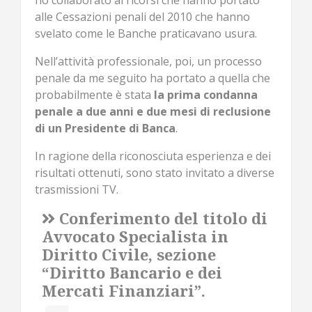
ho collaborato ai ricorsi che hanno portato
alle Cessazioni penali del 2010 che hanno
svelato come le Banche praticavano usura.
Nell’attività professionale, poi, un processo
penale da me seguito ha portato a quella che
probabilmente è stata
la prima condanna
penale a due anni e due mesi di reclusione
di un Presidente di Banca
.
In ragione della riconosciuta esperienza e dei
risultati ottenuti, sono stato invitato a diverse
trasmissioni TV.
Conferimento del titolo di
Avvocato Specialista in
Diritto Civile, sezione
“Diritto Bancario e dei
Mercati Finanziari”.