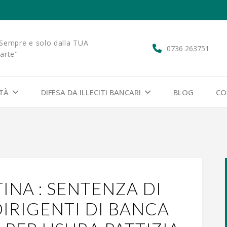
Sempre e solo dalla TUA
0736 263751
arte"
ITÀ
DIFESA DA ILLECITI BANCARI
BLOG
CO
INA : SENTENZA DI
IRIGENTI DI BANCA