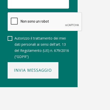
Autorizzo il trattamento dei miei
dati personali ai sensi dell'art. 13
del Regolamento (UE) n. 679/2016
(“GDPR”)
INVIA MESSAGGIO