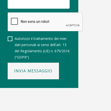
Autorizzo il trattamento dei miei
dati personali ai sensi dell'art. 13
del Regolamento (UE) n. 679/2016
(“GDPR”)
INVIA MESSAGGIO