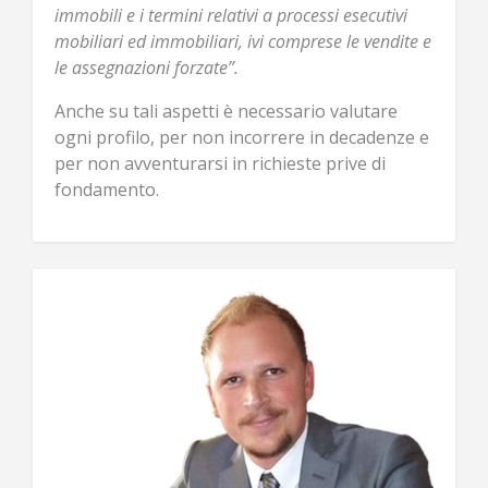
immobili e i termini relativi a processi esecutivi
mobiliari ed immobiliari, ivi comprese le vendite e
le assegnazioni forzate”.
Anche su tali aspetti è necessario valutare
ogni profilo, per non incorrere in decadenze e
per non avventurarsi in richieste prive di
fondamento.