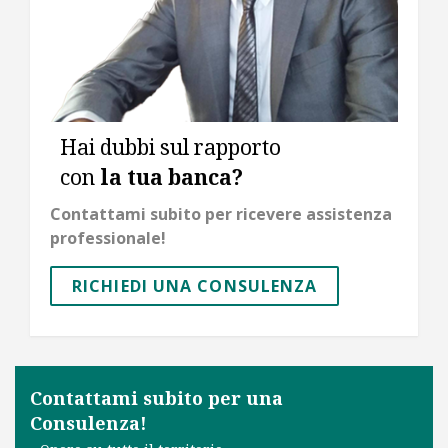
Hai dubbi sul rapporto
con
la tua banca?
Contattami subito per ricevere assistenza
professionale!
RICHIEDI UNA CONSULENZA
Contattami subito per una
Consulenza!