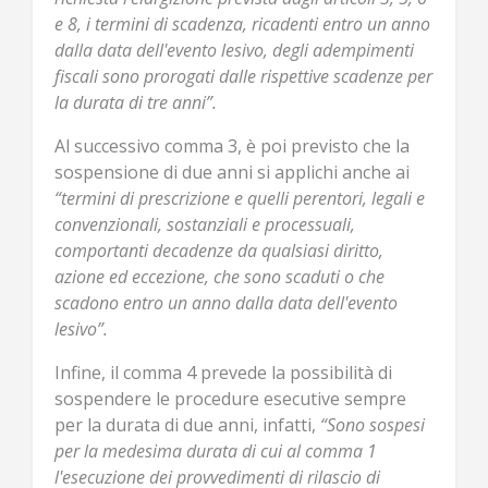
e 8, i termini di scadenza, ricadenti entro un anno
dalla data dell'evento lesivo, degli adempimenti
fiscali sono prorogati dalle rispettive scadenze per
la durata di tre anni”.
Al successivo comma 3, è poi previsto che la
sospensione di due anni si applichi anche ai
“termini di prescrizione e quelli perentori, legali e
convenzionali, sostanziali e processuali,
comportanti decadenze da qualsiasi diritto,
azione ed eccezione, che sono scaduti o che
scadono entro un anno dalla data dell'evento
lesivo”.
Infine, il comma 4 prevede la possibilità di
sospendere le procedure esecutive sempre
per la durata di due anni, infatti,
“Sono sospesi
per la medesima durata di cui al comma 1
l'esecuzione dei provvedimenti di rilascio di