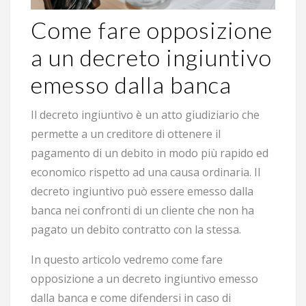
Come fare opposizione
a un decreto ingiuntivo
emesso dalla banca
Il decreto ingiuntivo è un atto giudiziario che
permette a un creditore di ottenere il
pagamento di un debito in modo più rapido ed
economico rispetto ad una causa ordinaria. Il
decreto ingiuntivo può essere emesso dalla
banca nei confronti di un cliente che non ha
pagato un debito contratto con la stessa.
In questo articolo vedremo come fare
opposizione a un decreto ingiuntivo emesso
dalla banca e come difendersi in caso di