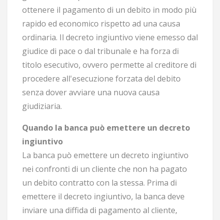
ottenere il pagamento di un debito in modo più
rapido ed economico rispetto ad una causa
ordinaria. Il decreto ingiuntivo viene emesso dal
giudice di pace o dal tribunale e ha forza di
titolo esecutivo, ovvero permette al creditore di
procedere all'esecuzione forzata del debito
senza dover avviare una nuova causa
giudiziaria.
Quando la banca può emettere un decreto
ingiuntivo
La banca può emettere un decreto ingiuntivo
nei confronti di un cliente che non ha pagato
un debito contratto con la stessa. Prima di
emettere il decreto ingiuntivo, la banca deve
inviare una diffida di pagamento al cliente,