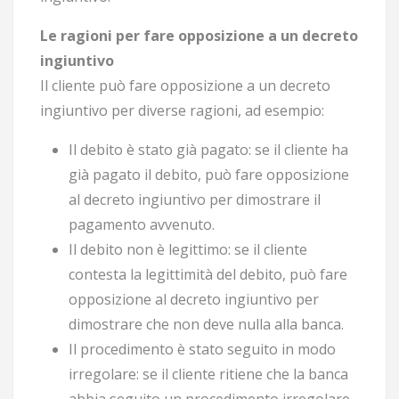
Le ragioni per fare opposizione a un decreto
ingiuntivo
Il cliente può fare opposizione a un decreto
ingiuntivo per diverse ragioni, ad esempio:
Il debito è stato già pagato: se il cliente ha
già pagato il debito, può fare opposizione
al decreto ingiuntivo per dimostrare il
pagamento avvenuto.
Il debito non è legittimo: se il cliente
contesta la legittimità del debito, può fare
opposizione al decreto ingiuntivo per
dimostrare che non deve nulla alla banca.
Il procedimento è stato seguito in modo
irregolare: se il cliente ritiene che la banca
abbia seguito un procedimento irregolare