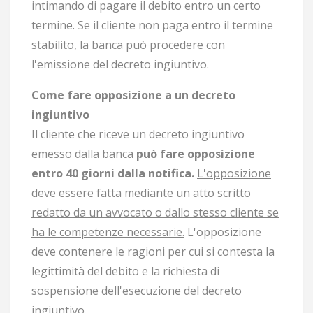
intimando di pagare il debito entro un certo
termine. Se il cliente non paga entro il termine
stabilito, la banca può procedere con
l'emissione del decreto ingiuntivo.
Come fare opposizione a un decreto
ingiuntivo
Il cliente che riceve un decreto ingiuntivo
emesso dalla banca
può fare opposizione
entro 40 giorni dalla notifica.
L'opposizione
deve essere fatta mediante un atto scritto
redatto da un avvocato o dallo stesso cliente se
ha le competenze necessarie.
L'opposizione
deve contenere le ragioni per cui si contesta la
legittimità del debito e la richiesta di
sospensione dell'esecuzione del decreto
ingiuntivo.