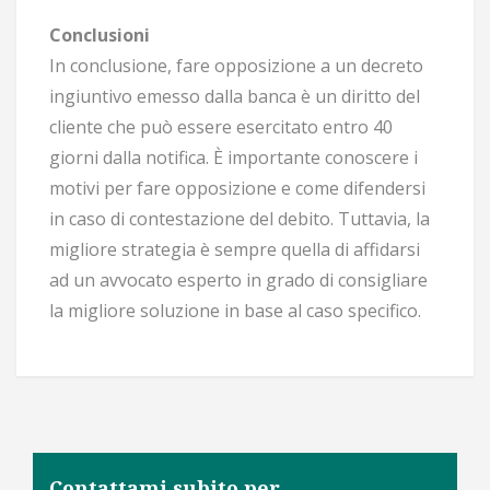
Conclusioni
In conclusione, fare opposizione a un decreto
ingiuntivo emesso dalla banca è un diritto del
cliente che può essere esercitato entro 40
giorni dalla notifica. È importante conoscere i
motivi per fare opposizione e come difendersi
in caso di contestazione del debito. Tuttavia, la
migliore strategia è sempre quella di affidarsi
ad un avvocato esperto in grado di consigliare
la migliore soluzione in base al caso specifico.
Contattami subito per