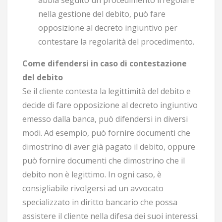
nella gestione del debito, può fare
opposizione al decreto ingiuntivo per
contestare la regolarità del procedimento.
Come difendersi in caso di contestazione
del debito
Se il cliente contesta la legittimità del debito e
decide di fare opposizione al decreto ingiuntivo
emesso dalla banca, può difendersi in diversi
modi. Ad esempio, può fornire documenti che
dimostrino di aver già pagato il debito, oppure
può fornire documenti che dimostrino che il
debito non è legittimo. In ogni caso, è
consigliabile rivolgersi ad un avvocato
specializzato in diritto bancario che possa
assistere il cliente nella difesa dei suoi interessi.