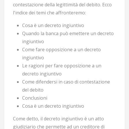
contestazione della legittimità del debito. Ecco
l'indice dei temi che affronteremo:
Cosa è un decreto ingiuntivo
Quando la banca può emettere un decreto
ingiuntivo
Come fare opposizione a un decreto
ingiuntivo
Le ragioni per fare opposizione a un
decreto ingiuntivo
Come difendersi in caso di contestazione
del debito
Conclusioni
Cosa è un decreto ingiuntivo
Come detto, il decreto ingiuntivo è un atto
giudiziario che permette ad un creditore di