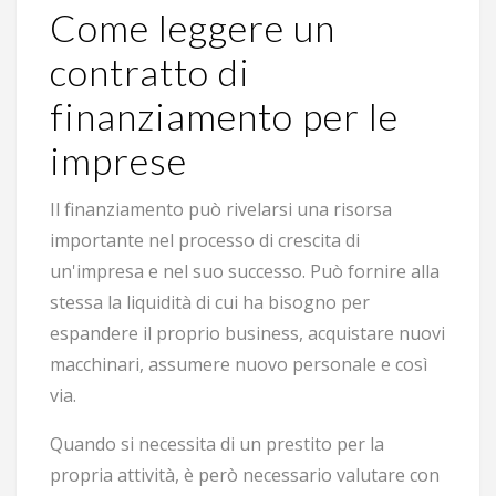
Come leggere un
contratto di
finanziamento per le
imprese
Il finanziamento può rivelarsi una risorsa
importante nel processo di crescita di
un'impresa e nel suo successo. Può fornire alla
stessa la liquidità di cui ha bisogno per
espandere il proprio business, acquistare nuovi
macchinari, assumere nuovo personale e così
via.
Quando si necessita di un prestito per la
propria attività, è però necessario valutare con