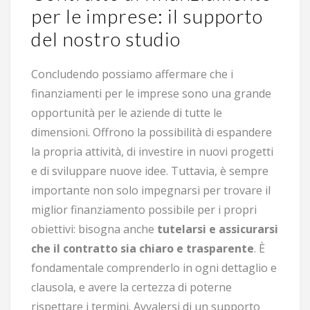
per le imprese: il supporto
del nostro studio
Concludendo possiamo affermare che i
finanziamenti per le imprese sono una grande
opportunità per le aziende di tutte le
dimensioni. Offrono la possibilità di espandere
la propria attività, di investire in nuovi progetti
e di sviluppare nuove idee. Tuttavia, è sempre
importante non solo impegnarsi per trovare il
miglior finanziamento possibile per i propri
obiettivi: bisogna anche
tutelarsi e assicurarsi
che il contratto sia chiaro e trasparente
. È
fondamentale comprenderlo in ogni dettaglio e
clausola, e avere la certezza di poterne
rispettare i termini. Avvalersi di un supporto