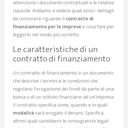
attenzione i documenti contrattuali e le relative
clausole. Andiamo a vedere quali sono i dettagli
da conoscere riguardo il
contratto di
finanziamento per le imprese
e cosa fare per
leggerlo nel modo più corretto.
Le caratteristiche di un
contratto di finanziamento
Un contratto di finanziamento è un documento
che descrive i termini e le condizioni che
regolano l'erogazione dei fondi da parte di una
banca o di un istituto finanziario ad un’impresa.
Il contratto specifica come, quando e in quali
modalità
sarà erogato il denaro. Specifica
altresì quali sarebbero le conseguenze legali