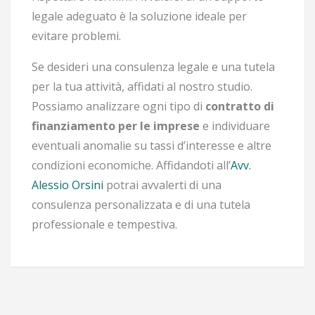
legale adeguato è la soluzione ideale per
evitare problemi.
Se desideri una consulenza legale e una tutela
per la tua attività, affidati al nostro studio.
Possiamo analizzare ogni tipo di
contratto di
finanziamento per le imprese
e individuare
eventuali anomalie su tassi d’interesse e altre
condizioni economiche. Affidandoti all’
Avv.
Alessio Orsini
potrai avvalerti di una
consulenza personalizzata e di una tutela
professionale e tempestiva.