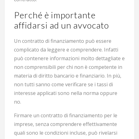
Perché è importante
affidarsi ad un avvocato
Un contratto di finanziamento può essere
complicato da leggere e comprendere. Infatti
può contenere informazioni molto dettagliate e
non comprensibili per chi non è competente in
materia di diritto bancario e finanziario. In più,
non tutti sanno come verificare se i tassi di
interesse applicati sono nella norma oppure
no.
Firmare un contratto di finanziamento per le
imprese, senza comprendere effettivamente
quali sono le condizioni incluse, può rivelarsi