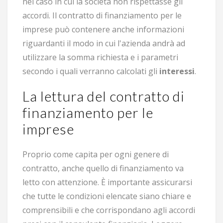
nel caso in cui la società non rispettasse gli
accordi. Il contratto di finanziamento per le
imprese può contenere anche informazioni
riguardanti il modo in cui l'azienda andrà ad
utilizzare la somma richiesta e i parametri
secondo i quali verranno calcolati gli
interessi
.
La lettura del contratto di
finanziamento per le
imprese
Proprio come capita per ogni genere di
contratto, anche quello di finanziamento va
letto con attenzione. È importante assicurarsi
che tutte le condizioni elencate siano chiare e
comprensibili e che corrispondano agli accordi