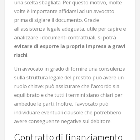
una scelta sbagliata. Per questo motivo, molte
volte è importante affidarsi ad un avvocato
prima di siglare il documento. Grazie
all'assistenza legale adeguata, utile per capire e
analizzare i documenti contrattuali, si potrà
evitare di
esporre la propria impresa a gravi
rischi
.
Un avvocato in grado di fornire una consulenza
sulla struttura legale del prestito può avere un
ruolo chiave: può assicurare che l'accordo sia
equilibrato e che tutti i termini siano chiari per
ambedue le parti. Inoltre, l'avvocato può
individuare eventuali clausole che potrebbero
avere conseguenze negative sul debitore.
Contratto di finanziamento