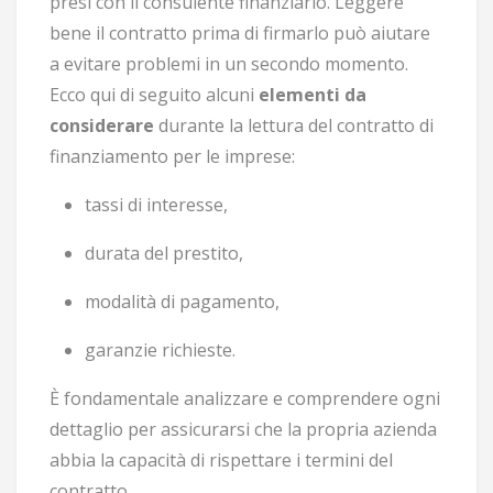
presi con il consulente finanziario. Leggere
bene il contratto prima di firmarlo può aiutare
a evitare problemi in un secondo momento.
Ecco qui di seguito alcuni
elementi da
considerare
durante la lettura del contratto di
finanziamento per le imprese:
tassi di interesse,
durata del prestito,
modalità di pagamento,
garanzie richieste.
È fondamentale analizzare e comprendere ogni
dettaglio per assicurarsi che la propria azienda
abbia la capacità di rispettare i termini del
contratto.