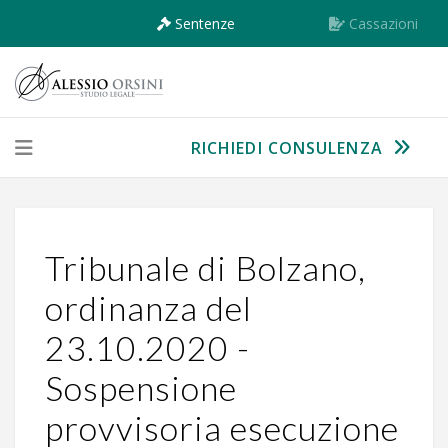
Sentenze
Cassazioni
RICHIEDI CONSULENZA
Tribunale di Bolzano,
ordinanza del
23.10.2020 -
Sospensione
provvisoria esecuzione