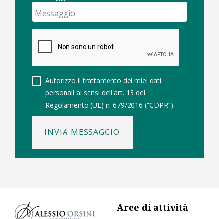
Autorizzo il trattamento dei miei dati
personali ai sensi dell'art. 13 del
Regolamento (UE) n. 679/2016 (“GDPR”)
INVIA MESSAGGIO
Aree di attività