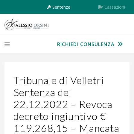
Sentenze
Cassazioni
RICHIEDI CONSULENZA
Tribunale di Velletri
Sentenza del
22.12.2022 – Revoca
decreto ingiuntivo €
119.268,15 – Mancata