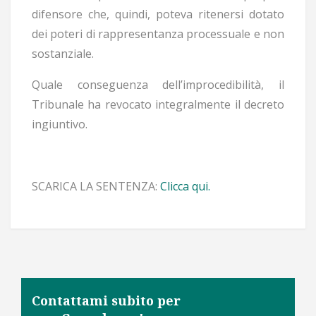
difensore che, quindi, poteva ritenersi dotato
dei poteri di rappresentanza processuale e non
sostanziale.
Quale conseguenza dell’improcedibilità, il
Tribunale ha revocato integralmente il decreto
ingiuntivo.
SCARICA LA SENTENZA:
Clicca qui.
Contattami subito per