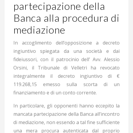
partecipazione della
Banca alla procedura di
mediazione
In accoglimento dell’opposizione a decreto
ingiuntivo spiegata da una società e dai
fideiussori, con il patrocinio dell’ Avv. Alessio
Orsini, il Tribunale di Velletri ha revocato
integralmente il decreto ingiuntivo di €
119.268,15 emesso sulla scorta di un
finanziamento e di un conto corrente.
In particolare, gli opponenti hanno eccepito la
mancata partecipazione della Banca all’incontro
di mediazione, non essendo a tal fine sufficiente
una mera procura autenticata dal proprio