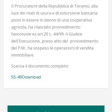
Il Procuratore della Repubblica di Teramo, alla
luce dei reati di usura e di estorsione bancaria
posti in essere in danno di una cooperativa
agricola, ha rilasciato provvedimento
favorevole ex art.20 L. 44/99. Il Giudice
dell'Esecuzione, preso atto del provvedimento
del P.M., ha sospeso le operazioni di vendita
immobiliare.
Scarica il documento completo:
55-49
Download