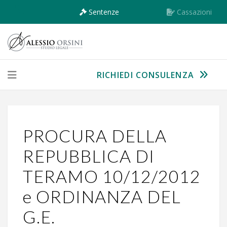
Sentenze
Cassazioni
RICHIEDI CONSULENZA
PROCURA DELLA
REPUBBLICA DI
TERAMO 10/12/2012
e ORDINANZA DEL
G.E.